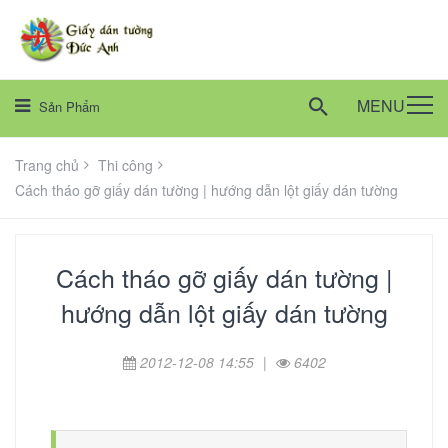
MENU
Sản Phẩm
Trang chủ
Thi công
Cách tháo gỡ giấy dán tường | hướng dẫn lột giấy dán tường
Cách tháo gỡ giấy dán tường |
hướng dẫn lột giấy dán tường
2012-12-08 14:55
|
6402