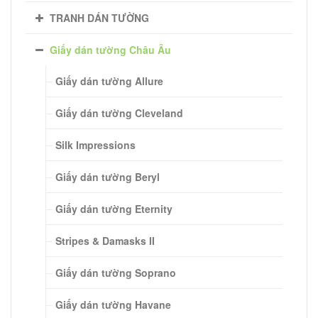
TRANH DÁN TƯỜNG
Giấy dán tường Châu Âu
Giấy dán tường Allure
Giấy dán tường Cleveland
Silk Impressions
Giấy dán tường Beryl
Giấy dán tường Eternity
Stripes & Damasks II
Giấy dán tường Soprano
Giấy dán tường Havane