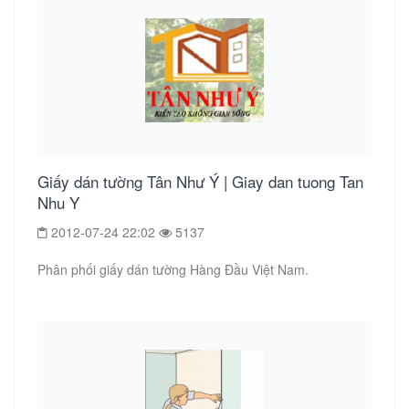
Giấy dán tường Tân Như Ý | Giay dan tuong Tan
Nhu Y
2012-07-24 22:02
5137
Phân phối giấy dán tường Hàng Đầu Việt Nam.