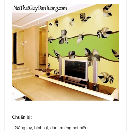
Chuẩn bị:
- Găng tay, bình xịt, dao, miếng bọt biển