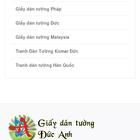
Giấy dán tường Pháp
Giấy dán tường Đức
Giấy dán tường Malaysia
Tranh Dán Tường Komar Đức
Tranh dán tường Hàn Quốc