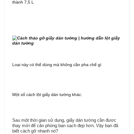
thành 7,5 L
Loại này có thể dùng mà không cần pha chế gì
Một số cách lột giấy dán tường khác:
Sau một thời gian sử dụng, giấy dán tường cần được
thay mới để căn phòng bạn sạch đẹp hơn. Vậy bạn đã
biết cách gỡ nhanh nó?