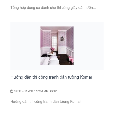
Tổng hợp dụng cụ dành cho thi công giấy dán tườn...
Hướng dẫn thi công tranh dán tường Komar
2013-01-20 15:34
3692
Hướng dẫn thi công tranh dán tường Komar