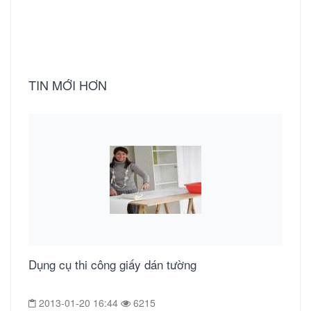
giấy dán tường
TIN MỚI HƠN
Dụng cụ thi công giấy dán tường
2013-01-20 16:44
6215