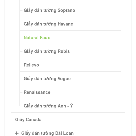
Giấy dán tường Soprano
Giấy dán tường Havane
Natural Faux
Giấy dán tường Rubis
Relievo
Giấy dán tường Vogue
Renaissance
Giấy dán tường Anh - Ý
Giấy Canada
Giấy dán tường Đài Loan