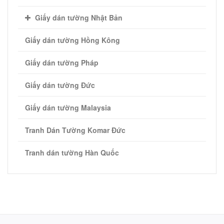
Giấy dán tường Nhật Bản
Giấy dán tường Hồng Kông
Giấy dán tường Pháp
Giấy dán tường Đức
Giấy dán tường Malaysia
Tranh Dán Tường Komar Đức
Tranh dán tường Hàn Quốc