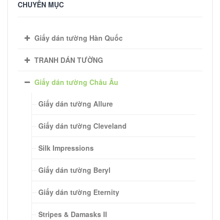
CHUYÊN MỤC
Giấy dán tường Hàn Quốc
TRANH DÁN TƯỜNG
Giấy dán tường Châu Âu
Giấy dán tường Allure
Giấy dán tường Cleveland
Silk Impressions
Giấy dán tường Beryl
Giấy dán tường Eternity
Stripes & Damasks II