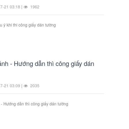
7-21 03:18
|
1962
 ý khi thi công giấy dán tường
ảnh - Hướng dẫn thì công giấy dán
7-21 03:09
|
2035
 - Hướng dẫn thì công giấy dán tường