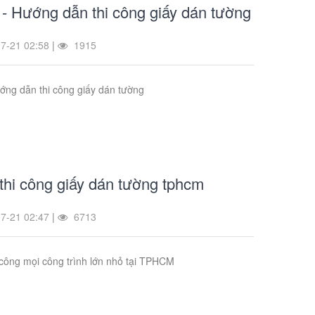
 - Hướng dẫn thi công giấy dán tường
7-21 02:58
|
1915
ớng dẫn thi công giấy dán tường
thi công giấy dán tường tphcm
7-21 02:47
|
6713
 công mọi công trình lớn nhỏ tại TPHCM