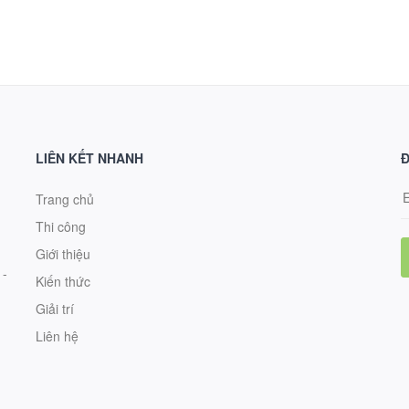
LIÊN KẾT NHANH
Đ
Trang chủ
Thi công
Giới thiệu
 -
Kiến thức
Giải trí
Liên hệ