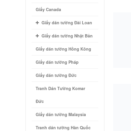
Giấy Canada
Giấy dán tường Đài Loan
Giấy dán tường Nhật Bản
Giấy dán tường Hồng Kông
Giấy dán tường Pháp
Giấy dán tường Đức
Tranh Dán Tường Komar
Đức
Giấy dán tường Malaysia
Tranh dán tường Hàn Quốc