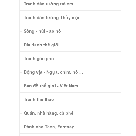
Tranh dán tường trẻ em
Tranh dán tường Thủy mặc
Sông - núi - ao hồ
Địa danh thế giới
Tranh góc phố
Động vật - Ngựa, chim, hổ ...
Bản đồ thế giới - Việt Nam
Tranh thể thao
Quán, nhà hàng, cà phê
Dành cho Teen, Fantasy