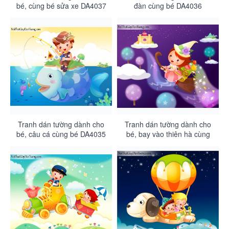
bé, cùng bé sửa xe DA4037
đàn cùng bé DA4036
Tranh dán tường dành cho
Tranh dán tường dành cho
bé, câu cá cùng bé DA4035
bé, bay vào thiên hà cùng
ngàn sao DA4034