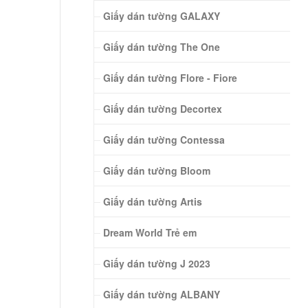
Giấy dán tường GALAXY
Giấy dán tường The One
Giấy dán tường Flore - Fiore
Giấy dán tường Decortex
Giấy dán tường Contessa
Giấy dán tường Bloom
Giấy dán tường Artis
Dream World Trẻ em
Giấy dán tường J 2023
Giấy dán tường ALBANY