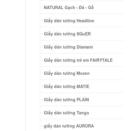
NATURAL Gạch - Đá - Gỗ
Giấy dán tường Headline
Giấy dán tường SQuER
Giấy dán tường Diamant
Giấy dán tường trẻ em FAIRYTALE
Giấy dán tường Mozen
Giấy dán tường MATIE
Giấy dán tường PLAIN
Giấy dán tường Tango
giấy dán tường AURORA