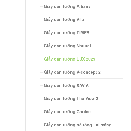
Giấy dán tường Albany
Giấy dán tường Vila
Giấy dán tường TIMES
Giấy dán tường Natural
Giấy dán tường LUX 2025
Giấy dán tường V-concept 2
Giấy dán tường XAVIA
Giấy dán tường The View 2
Giấy dán tường Choice
Giấy dán tường bê tông - xi măng