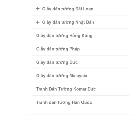
Giấy dán tường Đài Loan
Giấy dán tường Nhật Bản
Giấy dán tường Hồng Kông
Giấy dán tường Pháp
Giấy dán tường Đức
Giấy dán tường Malaysia
Tranh Dán Tường Komar Đức
Tranh dán tường Hàn Quốc