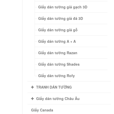
Giấy dán tường giả gạch 3D
Giấy dán tường giả đá 3D
Giấy dán tường giả gỗ
Giấy dán tường A + A
Giấy dán tường Razan
Giấy dán tường Shades
Giấy dán tường Rofy
TRANH DÁN TƯỜNG
Giấy dán tường Châu Âu
Giấy Canada