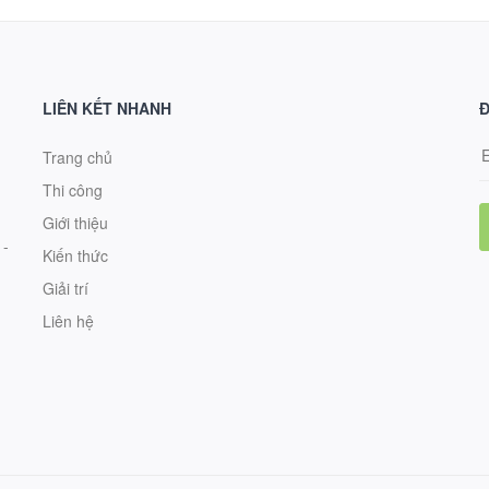
LIÊN KẾT NHANH
Đ
Trang chủ
Thi công
Giới thiệu
 -
Kiến thức
Giải trí
Liên hệ