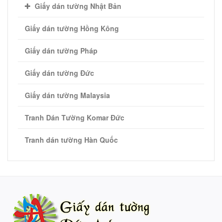
Giấy dán tường Nhật Bản
Giấy dán tường Hồng Kông
Giấy dán tường Pháp
Giấy dán tường Đức
Giấy dán tường Malaysia
Tranh Dán Tường Komar Đức
Tranh dán tường Hàn Quốc