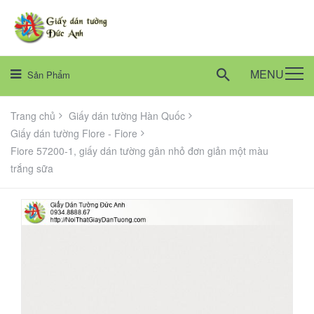
MENU
Sản Phẩm
Trang chủ
Giấy dán tường Hàn Quốc
Giấy dán tường Flore - Fiore
Fiore 57200-1, giấy dán tường gân nhỏ đơn giản một màu
trắng sữa