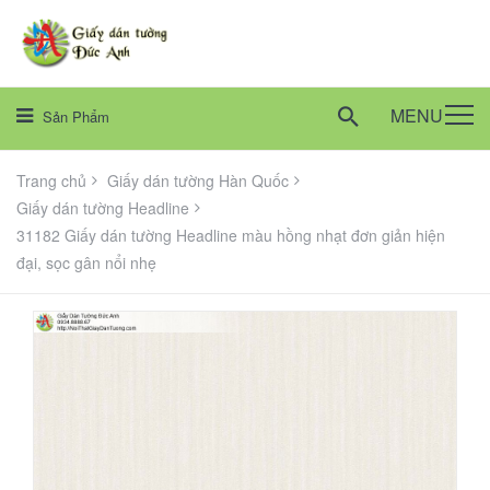
MENU
Sản Phẩm
Trang chủ
Giấy dán tường Hàn Quốc
Giấy dán tường Headline
31182 Giấy dán tường Headline màu hồng nhạt đơn giản hiện
đại, sọc gân nổi nhẹ