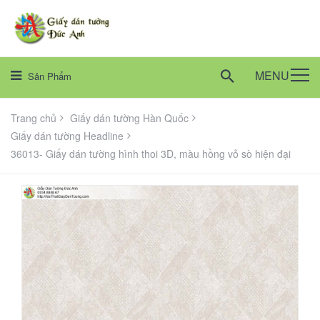
MENU
Sản Phẩm
Trang chủ
Giấy dán tường Hàn Quốc
Giấy dán tường Headline
36013- Giấy dán tường hình thoi 3D, màu hồng vỏ sò hiện đại