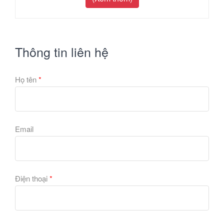
Thông tin liên hệ
Họ tên
*
Email
Điện thoại
*