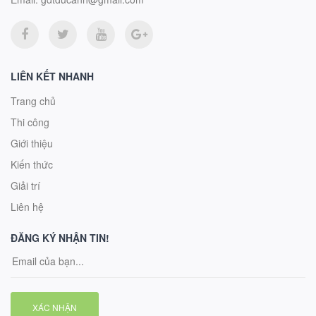
LIÊN KẾT NHANH
Trang chủ
Thi công
Giới thiệu
Kiến thức
Giải trí
Liên hệ
ĐĂNG KÝ NHẬN TIN!
XÁC NHẬN