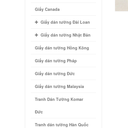
Giấy Canada
Giấy dán tường Đài Loan
Giấy dán tường Nhật Bản
Giấy dán tường Hồng Kông
Giấy dán tường Pháp
Giấy dán tường Đức
Giấy dán tường Malaysia
Tranh Dán Tường Komar
Đức
Tranh dán tường Hàn Quốc