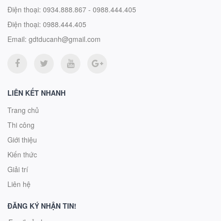
Điện thoại:
0934.888.867 - 0988.444.405
Điện thoại:
0988.444.405
Email:
gdtducanh@gmail.com
LIÊN KẾT NHANH
Trang chủ
Thi công
Giới thiệu
Kiến thức
Giải trí
Liên hệ
ĐĂNG KÝ NHẬN TIN!