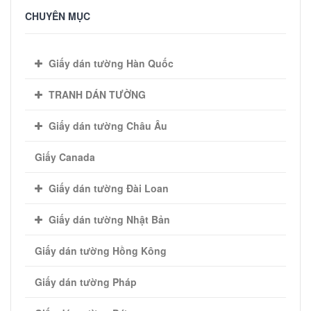
CHUYÊN MỤC
Giấy dán tường Hàn Quốc
TRANH DÁN TƯỜNG
Giấy dán tường Châu Âu
Giấy Canada
Giấy dán tường Đài Loan
Giấy dán tường Nhật Bản
Giấy dán tường Hồng Kông
Giấy dán tường Pháp