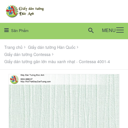
MENU
Sản Phẩm
Trang chủ
Giấy dán tường Hàn Quốc
Giấy dán tường Contessa
Giấy dán tường gân lớn màu xanh nhạt - Contessa 4001-4