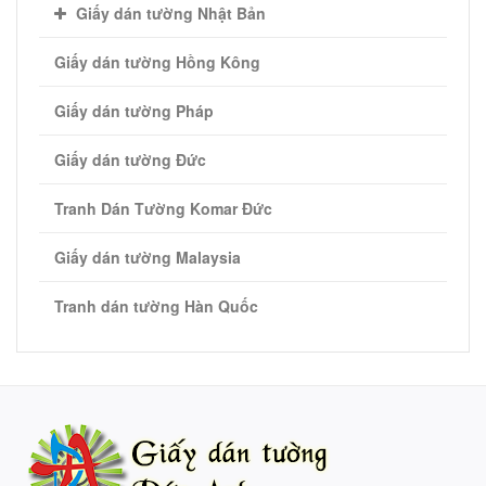
Giấy dán tường Nhật Bản
Giấy dán tường Hồng Kông
Giấy dán tường Pháp
Giấy dán tường Đức
Tranh Dán Tường Komar Đức
Giấy dán tường Malaysia
Tranh dán tường Hàn Quốc