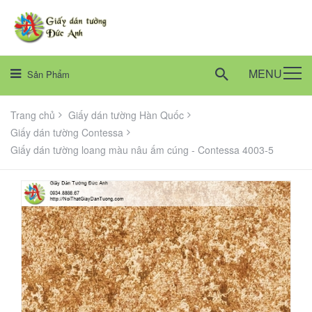
MENU
Sản Phẩm
Trang chủ
Giấy dán tường Hàn Quốc
Giấy dán tường Contessa
Giấy dán tường loang màu nâu ấm cúng - Contessa 4003-5