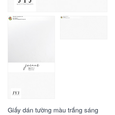
Giấy dán tường màu trắng sáng