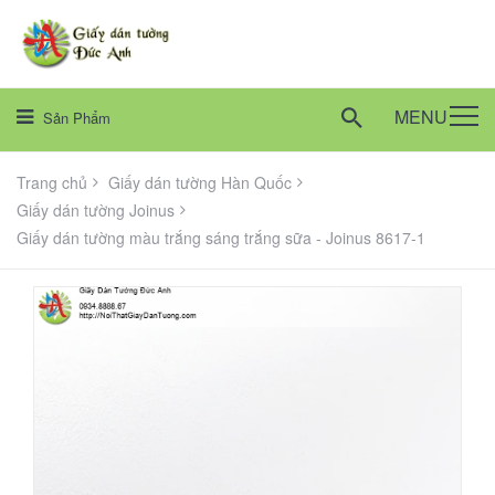
MENU
Sản Phẩm
Trang chủ
Giấy dán tường Hàn Quốc
Giấy dán tường Joinus
Giấy dán tường màu trắng sáng trắng sữa - Joinus 8617-1