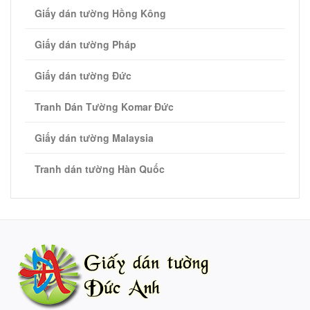
Giấy dán tường Hồng Kông
Giấy dán tường Pháp
Giấy dán tường Đức
Tranh Dán Tường Komar Đức
Giấy dán tường Malaysia
Tranh dán tường Hàn Quốc