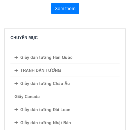
Xem thêm
CHUYÊN MỤC
Giấy dán tường Hàn Quốc
TRANH DÁN TƯỜNG
Giấy dán tường Châu Âu
Giấy Canada
Giấy dán tường Đài Loan
Giấy dán tường Nhật Bản