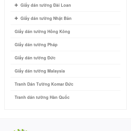
Giấy dán tường Đài Loan
Giấy dán tường Nhật Bản
Giấy dán tường Hồng Kông
Giấy dán tường Pháp
Giấy dán tường Đức
Giấy dán tường Malaysia
Tranh Dán Tường Komar Đức
Tranh dán tường Hàn Quốc