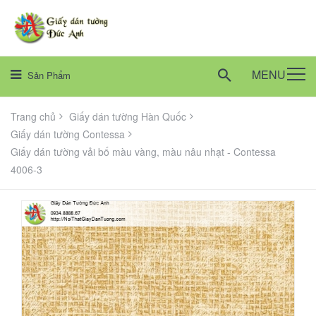
MENU
Sản Phẩm
Trang chủ
Giấy dán tường Hàn Quốc
Giấy dán tường Contessa
Giấy dán tường vải bố màu vàng, màu nâu nhạt - Contessa
4006-3