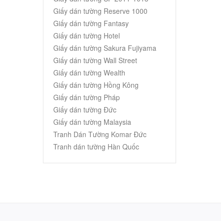
Giấy dán tường Reserve 1000
Giấy dán tường Fantasy
Giấy dán tường Hotel
Giấy dán tường Sakura Fujiyama
Giấy dán tường Wall Street
Giấy dán tường Wealth
Giấy dán tường Hồng Kông
Giấy dán tường Pháp
Giấy dán tường Đức
Giấy dán tường Malaysia
Tranh Dán Tường Komar Đức
Tranh dán tường Hàn Quốc