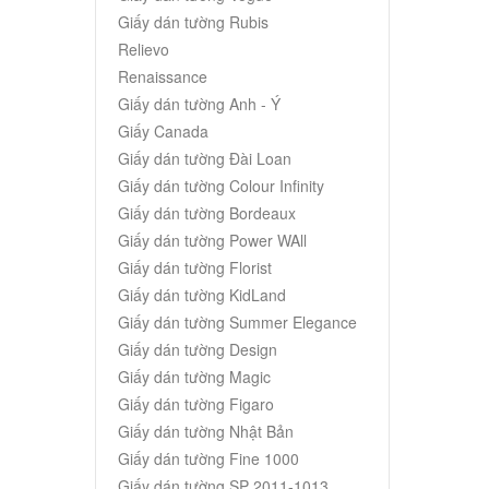
Giấy dán tường Rubis
Relievo
Renaissance
Giấy dán tường Anh - Ý
Giấy Canada
Giấy dán tường Đài Loan
Giấy dán tường Colour Infinity
Giấy dán tường Bordeaux
Giấy dán tường Power WAll
Giấy dán tường Florist
Giấy dán tường KidLand
Giấy dán tường Summer Elegance
Giấy dán tường Design
Giấy dán tường Magic
Giấy dán tường Figaro
Giấy dán tường Nhật Bản
Giấy dán tường Fine 1000
Giấy dán tường SP 2011-1013