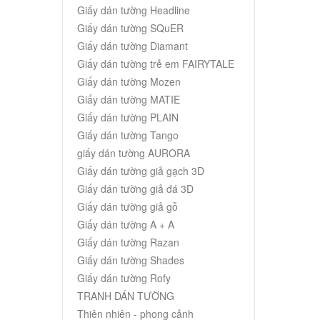
Giấy dán tường Headline
Giấy dán tường SQuER
Giấy dán tường Diamant
Giấy dán tường trẻ em FAIRYTALE
Giấy dán tường Mozen
Giấy dán tường MATIE
Giấy dán tường PLAIN
Giấy dán tường Tango
giấy dán tường AURORA
Giấy dán tường giả gạch 3D
Giấy dán tường giả đá 3D
Giấy dán tường giả gỗ
Giấy dán tường A + A
Giấy dán tường Razan
Giấy dán tường Shades
Giấy dán tường Rofy
TRANH DÁN TƯỜNG
Thiên nhiên - phong cảnh