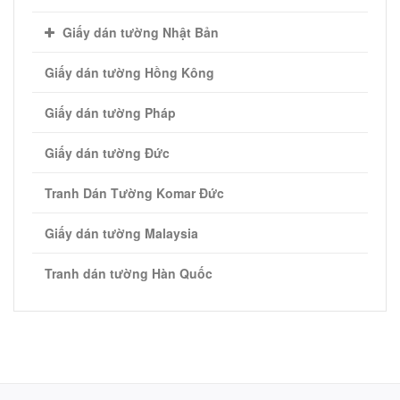
Giấy dán tường Nhật Bản
Giấy dán tường Hồng Kông
Giấy dán tường Pháp
Giấy dán tường Đức
Tranh Dán Tường Komar Đức
Giấy dán tường Malaysia
Tranh dán tường Hàn Quốc