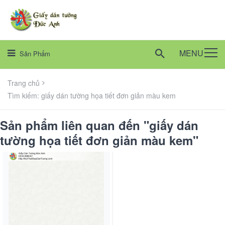
MENU
Sản Phẩm
Trang chủ
Tìm kiếm: giấy dán tường họa tiết đơn giản màu kem
Sản phẩm liên quan đến "giấy dán
tường họa tiết đơn giản màu kem"