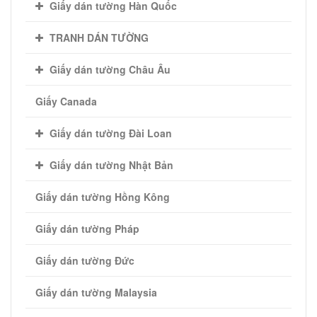
Giấy dán tường Hàn Quốc
TRANH DÁN TƯỜNG
Giấy dán tường Châu Âu
Giấy Canada
Giấy dán tường Đài Loan
Giấy dán tường Nhật Bản
Giấy dán tường Hồng Kông
Giấy dán tường Pháp
Giấy dán tường Đức
Giấy dán tường Malaysia