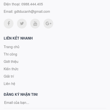
Điện thoại:
0988.444.405
Email:
gdtducanh@gmail.com
LIÊN KẾT NHANH
Trang chủ
Thi công
Giới thiệu
Kiến thức
Giải trí
Liên hệ
ĐĂNG KÝ NHẬN TIN!