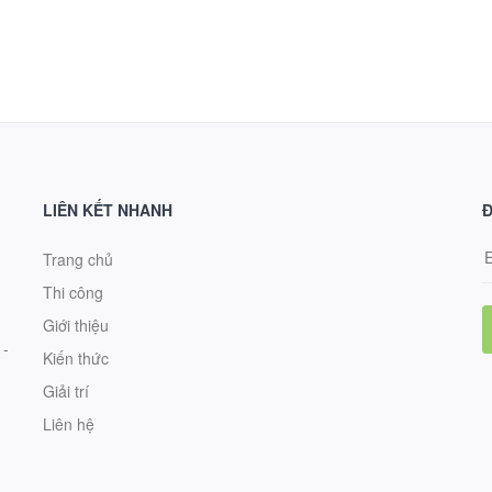
LIÊN KẾT NHANH
Đ
Trang chủ
Thi công
Giới thiệu
 -
Kiến thức
Giải trí
Liên hệ