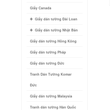
Giấy Canada
Giấy dán tường Đài Loan
Giấy dán tường Nhật Bản
Giấy dán tường Hồng Kông
Giấy dán tường Pháp
Giấy dán tường Đức
Tranh Dán Tường Komar
Đức
Giấy dán tường Malaysia
Tranh dán tường Hàn Quốc