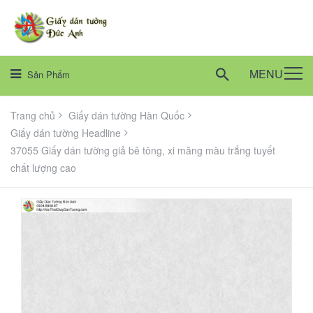
MENU
Sản Phẩm
Trang chủ
Giấy dán tường Hàn Quốc
Giấy dán tường Headline
37055 Giấy dán tường giả bê tông, xi măng màu trắng tuyết
chất lượng cao