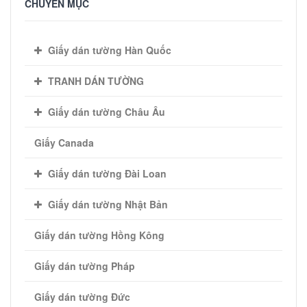
CHUYÊN MỤC
Giấy dán tường Hàn Quốc
TRANH DÁN TƯỜNG
Giấy dán tường Châu Âu
Giấy Canada
Giấy dán tường Đài Loan
Giấy dán tường Nhật Bản
Giấy dán tường Hồng Kông
Giấy dán tường Pháp
Giấy dán tường Đức