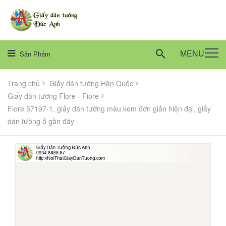
MENU
Sản Phẩm
Trang chủ
Giấy dán tường Hàn Quốc
Giấy dán tường Flore - Fiore
Fiore 57197-1, giấy dán tường màu kem đơn giản hiện đại, giấy
dán tường ở gần đây