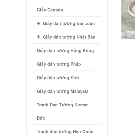
Giấy Canada
Giấy dán tường Đài Loan
Giấy dán tường Nhật Bản
Giấy dán tường Hồng Kông
Giấy dán tường Pháp
Giấy dán tường Đức
Giấy dán tường Malaysia
Tranh Dán Tường Komar
Đức
Tranh dán tường Hàn Quốc