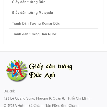
Giấy dán tường Đức
Giấy dán tường Malaysia
Tranh Dán Tường Komar Đức
Tranh dán tường Hàn Quốc
Địa chỉ:
423 Lê Quang Sung, Phường 9, Quận 6, TP.Hồ Chí Minh -
C15/26A Huỳnh Bá Chánh, Tân Kiên, Bình Chánh