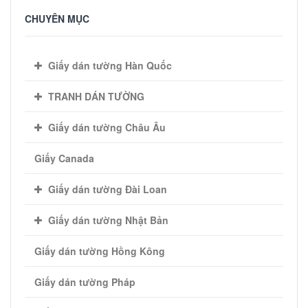
CHUYÊN MỤC
Giấy dán tường Hàn Quốc
TRANH DÁN TƯỜNG
Giấy dán tường Châu Âu
Giấy Canada
Giấy dán tường Đài Loan
Giấy dán tường Nhật Bản
Giấy dán tường Hồng Kông
Giấy dán tường Pháp