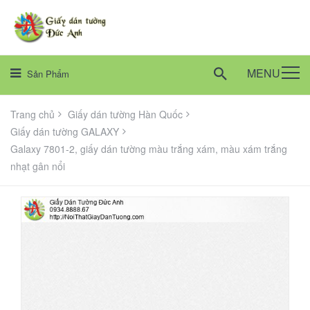
MENU
Sản Phẩm
Trang chủ
Giấy dán tường Hàn Quốc
Giấy dán tường GALAXY
Galaxy 7801-2, giấy dán tường màu trắng xám, màu xám trắng
nhạt gân nổi