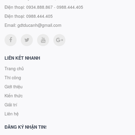
Điện thoại:
0934.888.867 - 0988.444.405
Điện thoại:
0988.444.405
Email:
gdtducanh@gmail.com
LIÊN KẾT NHANH
Trang chủ
Thi công
Giới thiệu
Kiến thức
Giải trí
Liên hệ
ĐĂNG KÝ NHẬN TIN!