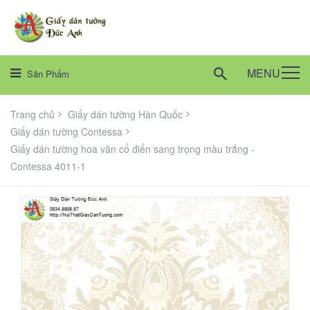
MENU
Sản Phẩm
Trang chủ
Giấy dán tường Hàn Quốc
Giấy dán tường Contessa
Giấy dán tường hoa văn cổ điển sang trọng màu trắng -
Contessa 4011-1