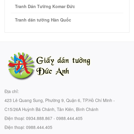
Tranh Dán Tường Komar Đức
Tranh dán tường Hàn Quốc
Địa chỉ:
423 Lê Quang Sung, Phường 9, Quận 6, TP.Hồ Chí Minh -
C15/26A Huỳnh Bá Chánh, Tân Kiên, Bình Chánh
Điện thoại:
0934.888.867 - 0988.444.405
Điện thoại:
0988.444.405