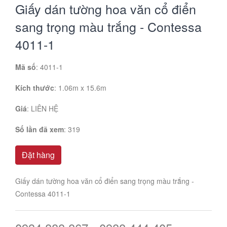
Giấy dán tường hoa văn cổ điển
sang trọng màu trắng - Contessa
4011-1
Mã số
: 4011-1
Kích thước
: 1.06m x 15.6m
Giá
:
LIÊN HỆ
Số lần đã xem
: 319
Đặt hàng
Giấy dán tường hoa văn cổ điển sang trọng màu trắng -
Contessa 4011-1