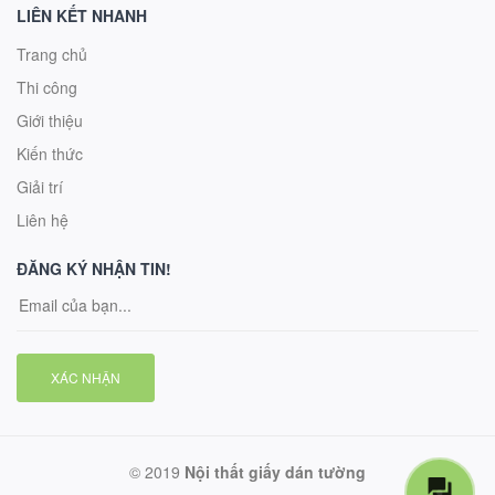
LIÊN KẾT NHANH
Trang chủ
Thi công
Giới thiệu
Kiến thức
Giải trí
Liên hệ
ĐĂNG KÝ NHẬN TIN!
XÁC NHẬN
© 2019
Nội thất giấy dán tường