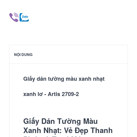
NỘI DUNG
Giấy dán tường màu xanh nhạt
xanh lơ - Artis 2709-2
Giấy Dán Tường Màu
Xanh Nhạt: Vẻ Đẹp Thanh