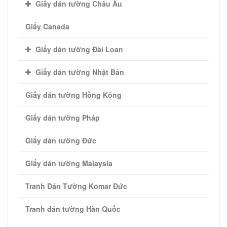
Giấy dán tường Châu Âu
Giấy Canada
Giấy dán tường Đài Loan
Giấy dán tường Nhật Bản
Giấy dán tường Hồng Kông
Giấy dán tường Pháp
Giấy dán tường Đức
Giấy dán tường Malaysia
Tranh Dán Tường Komar Đức
Tranh dán tường Hàn Quốc