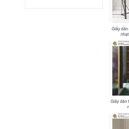
Giấy dán
nhạt
Giấy dán 