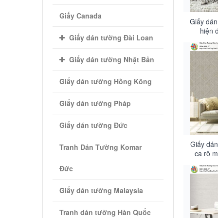
Giấy Canada
Giấy dán
hiện đ
Giấy dán tường Đài Loan
Giấy dán tường Nhật Bản
Giấy dán tường Hồng Kông
Giấy dán tường Pháp
Giấy dán tường Đức
Giấy dán
Tranh Dán Tường Komar
ca rô m
Đức
Giấy dán tường Malaysia
Tranh dán tường Hàn Quốc