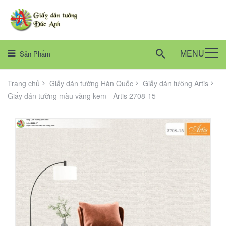
MENU
Sản Phẩm
Trang chủ
Giấy dán tường Hàn Quốc
Giấy dán tường Artis
Giấy dán tường màu vàng kem - Artis 2708-15