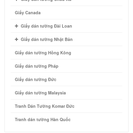
Giấy Canada
Giấy dán tường Đài Loan
Giấy dán tường Nhật Bản
Giấy dán tường Hồng Kông
Giấy dán tường Pháp
Giấy dán tường Đức
Giấy dán tường Malaysia
Tranh Dán Tường Komar Đức
Tranh dán tường Hàn Quốc