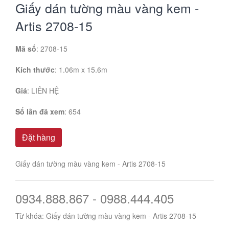
Giấy dán tường màu vàng kem -
Artis 2708-15
Mã số
: 2708-15
Kích thước
: 1.06m x 15.6m
Giá
:
LIÊN HỆ
Số lần đã xem
: 654
Đặt hàng
Giấy dán tường màu vàng kem - Artis 2708-15
0934.888.867 - 0988.444.405
Từ khóa:
Giấy dán tường màu vàng kem - Artis 2708-15