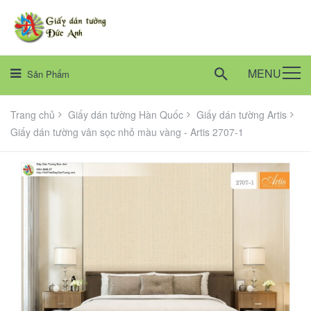
MENU
Sản Phẩm
Trang chủ
Giấy dán tường Hàn Quốc
Giấy dán tường Artis
Giấy dán tường vân sọc nhỏ màu vàng - Artis 2707-1