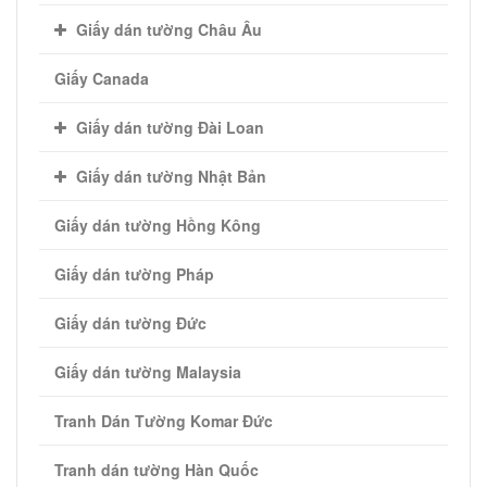
Giấy dán tường Châu Âu
Giấy Canada
Giấy dán tường Đài Loan
Giấy dán tường Nhật Bản
Giấy dán tường Hồng Kông
Giấy dán tường Pháp
Giấy dán tường Đức
Giấy dán tường Malaysia
Tranh Dán Tường Komar Đức
Tranh dán tường Hàn Quốc