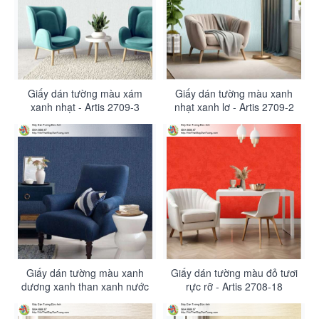
Giấy dán tường màu xám
Giấy dán tường màu xanh
xanh nhạt - Artis 2709-3
nhạt xanh lơ - Artis 2709-2
Giấy dán tường màu xanh
Giấy dán tường màu đỏ tươi
dương xanh than xanh nước
rực rỡ - Artis 2708-18
biển đậm - Artis 2709-1