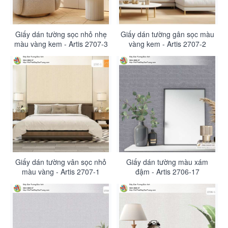
Giấy dán tường sọc nhỏ nhẹ
Giấy dán tường gân sọc màu
màu vàng kem - Artis 2707-3
vàng kem - Artis 2707-2
Giấy dán tường vân sọc nhỏ
Giấy dán tường màu xám
màu vàng - Artis 2707-1
đậm - Artis 2706-17