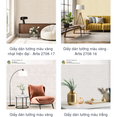
Giấy dán tường màu vàng
Giấy dán tường màu vàng -
nhạt hiện đại - Artis 2708-17
Artis 2708-16
Giấy dán tường màu vàng
Giấy dán tường màu trắng