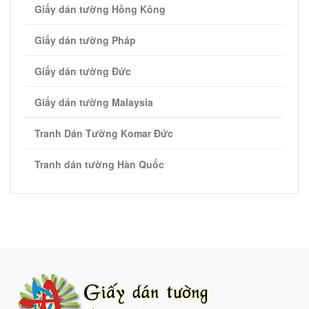
Giấy dán tường Hồng Kông
Giấy dán tường Pháp
Giấy dán tường Đức
Giấy dán tường Malaysia
Tranh Dán Tường Komar Đức
Tranh dán tường Hàn Quốc