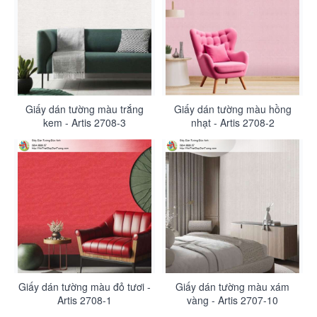
Giấy dán tường màu trắng
Giấy dán tường màu hồng
kem - Artis 2708-3
nhạt - Artis 2708-2
Giấy dán tường màu đỏ tươi -
Giấy dán tường màu xám
Artis 2708-1
vàng - Artis 2707-10