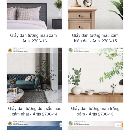
Giấy dán tường màu xám -
Giấy dán tường màu xám
Artis 2706-16
hiện đại - Artis 2706-15
Giấy dán tường đơn sắc màu
Giấy dán tường màu trắng
xám nhạt - Artis 2706-14
xám - Artis 2706-13