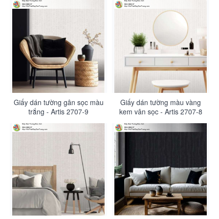
Giấy dán tường gân sọc màu
Giấy dán tường màu vàng
trắng - Artis 2707-9
kem vân sọc - Artis 2707-8