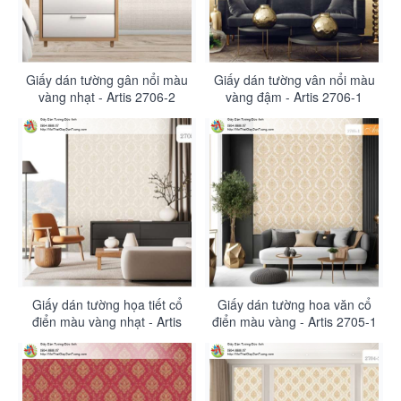
Giấy dán tường gân nổi màu
Giấy dán tường vân nổi màu
vàng nhạt - Artis 2706-2
vàng đậm - Artis 2706-1
Giấy dán tường họa tiết cổ
Giấy dán tường hoa văn cổ
điển màu vàng nhạt - Artis
điển màu vàng - Artis 2705-1
2705-2