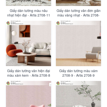
Giấy dán tường màu nâu
Giấy dán tường vân đơn giản
nhạt hiện đại - Artis 2708-11
màu vàng nhạt - Artis 2708-
10
Giấy dán tường vân hiện đại
Giấy dán tường màu xám
màu xám kem - Artis 2708-8
2708-9 - Artis 2708-9