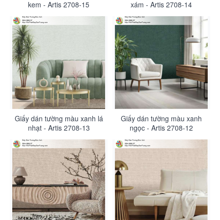
kem - Artis 2708-15
xám - Artis 2708-14
Giấy dán tường màu xanh lá
Giấy dán tường màu xanh
nhạt - Artis 2708-13
ngọc - Artis 2708-12