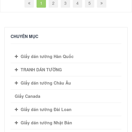
1
2
3
4
5
CHUYÊN MỤC
Giấy dán tường Hàn Quốc
TRANH DÁN TƯỜNG
Giấy dán tường Châu Âu
Giấy Canada
Giấy dán tường Đài Loan
Giấy dán tường Nhật Bản