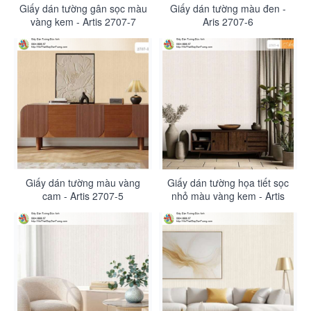
Giấy dán tường gân sọc màu
Giấy dán tường màu đen -
vàng kem - Artis 2707-7
Aris 2707-6
Giấy dán tường màu vàng
Giấy dán tường họa tiết sọc
cam - Artis 2707-5
nhỏ màu vàng kem - Artis
2707-4