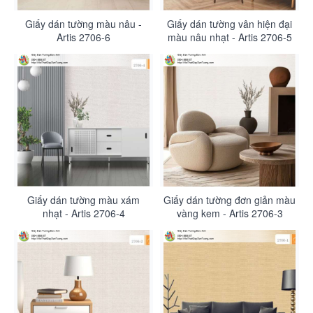
Giấy dán tường màu nâu -
Giấy dán tường vân hiện đại
Artis 2706-6
màu nâu nhạt - Artis 2706-5
Giấy dán tường màu xám
Giấy dán tường đơn giản màu
nhạt - Artis 2706-4
vàng kem - Artis 2706-3