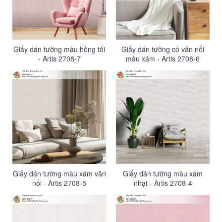
Giấy dán tường màu hồng tối
Giấy dán tường có vân nổi
- Artis 2708-7
màu xám - Artis 2708-6
Giấy dán tường màu xám vân
Giấy dán tường màu xám
nổi - Artis 2708-5
nhạt - Artis 2708-4