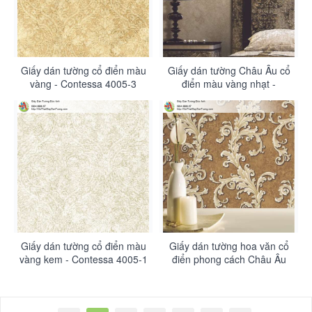
Giấy dán tường cổ điển màu
Giấy dán tường Châu Âu cổ
vàng - Contessa 4005-3
điển màu vàng nhạt -
Contessa 4005-2
Giấy dán tường cổ điển màu
Giấy dán tường hoa văn cổ
vàng kem - Contessa 4005-1
điển phong cách Châu Âu
màu nâu - Contessa 4004-4