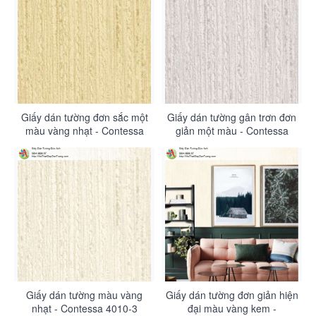
Giấy dán tường đơn sắc một
Giấy dán tường gân trơn đơn
màu vàng nhạt - Contessa
giản một màu - Contessa
4010-5
4010-4
Giấy dán tường màu vàng
Giấy dán tường đơn giản hiện
nhạt - Contessa 4010-3
đại màu vàng kem -